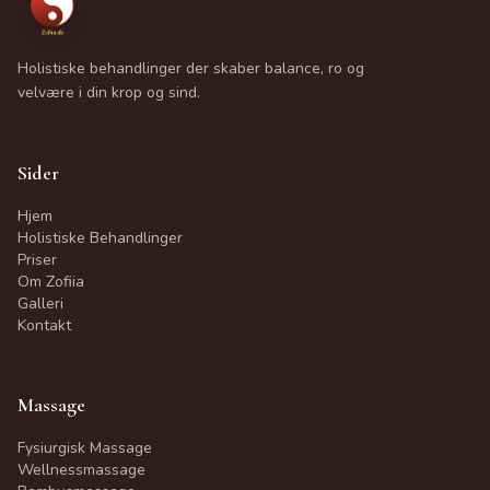
Holistiske behandlinger der skaber balance, ro og
velvære i din krop og sind.
Sider
Hjem
Holistiske Behandlinger
Priser
Om Zofiia
Galleri
Kontakt
Massage
Fysiurgisk Massage
Wellnessmassage