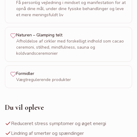
Få personlig vejledning i mindset og manifestation for at
opnå dine mål, under dine fysiske behandlinger og leve
et mere meningsfuldt liv
Naturen – Glamping telt
Afholdelse af cirkler med forskelligt indhold som cacao
ceremoni, stilhed, mindfulness, sauna og
koldvandsceremonier
Formidler
Vægtregulerende produkter
Du vil opleve
Reduceret stress symptomer og øget energi
Lindring af smerter og spændinger