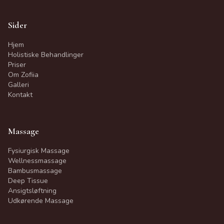
Sider
Hjem
Holistiske Behandlinger
Priser
Om Zofiia
Galleri
Kontakt
Massage
Fysiurgisk Massage
Wellnessmassage
Bambusmassage
Deep Tissue
Ansigtsløftning
Udkørende Massage